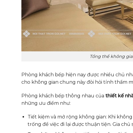
Tổng thể không gia
Phòng khách bếp hiện nay được nhiều chủ nhân 
cho không gian chung này đòi hỏi tính thẩm mỹ
Phòng khách bếp thông nhau của
thiết kế nh
những ưu điểm như:
Tiết kiệm và mở rộng không gian: Khi khôn
trống để việc đi lại được thuận tiện. Gia ch