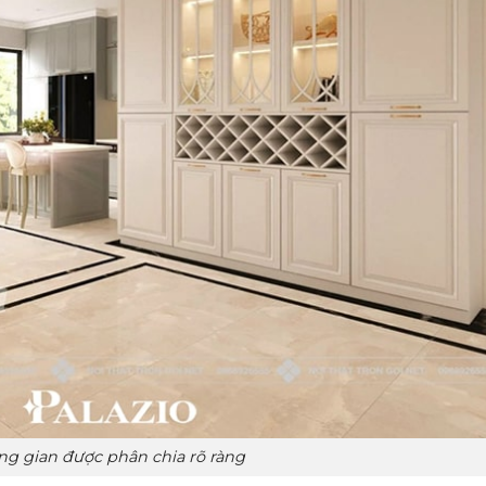
ng gian được phân chia rõ ràng