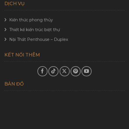
DỊCH VỤ
Kiến thức phong thủy
Thiết kế kiến trúc biệt thự
Nội Thất Penthouse – Duplex
KẾT NỐI THÊM
BẢN ĐỒ