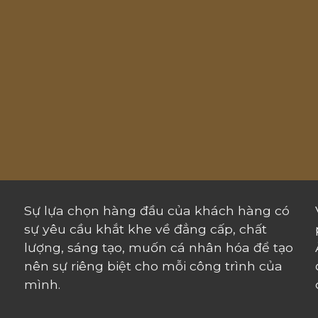
Sự lựa chọn hàng đầu của khách hàng có
sự yêu cầu khắt khe về đẳng cấp, chất
lượng, sáng tạo, muốn cá nhân hóa để tạo
nên sự riêng biệt cho mỗi công trình của
mình.