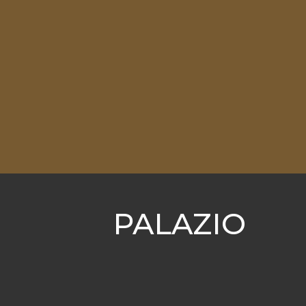
LIÊN HỆ
PALAZIO