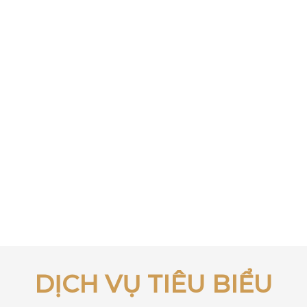
DỊCH VỤ TIÊU BIỂU