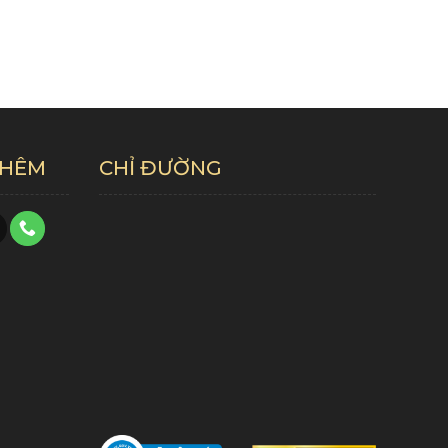
THÊM
CHỈ ĐƯỜNG