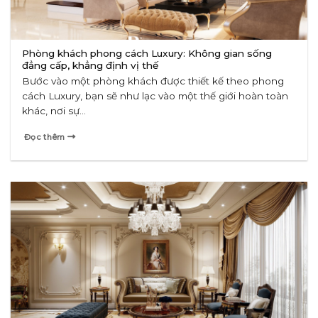
Phòng khách phong cách Luxury: Không gian sống
đẳng cấp, khẳng định vị thế
Bước vào một phòng khách được thiết kế theo phong
cách Luxury, bạn sẽ như lạc vào một thế giới hoàn toàn
khác, nơi sự...
Đọc thêm