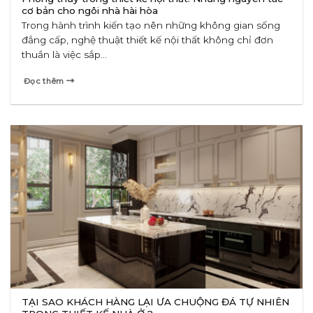
cơ bản cho ngôi nhà hài hòa
Trong hành trình kiến tạo nên những không gian sống
đẳng cấp, nghệ thuật thiết kế nội thất không chỉ đơn
thuần là việc sắp...
Đọc thêm
TẠI SAO KHÁCH HÀNG LẠI ƯA CHUỘNG ĐÁ TỰ NHIÊN