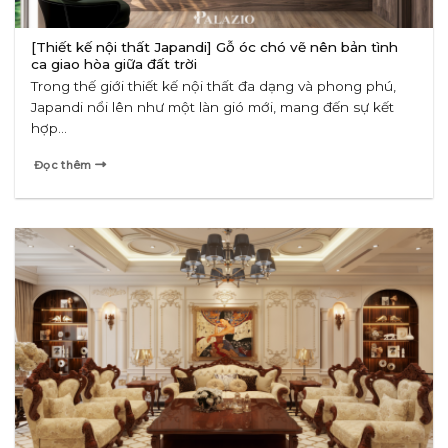
[Thiết kế nội thất Japandi] Gỗ óc chó vẽ nên bản tình
ca giao hòa giữa đất trời
Trong thế giới thiết kế nội thất đa dạng và phong phú,
Japandi nổi lên như một làn gió mới, mang đến sự kết
hợp...
Đọc thêm