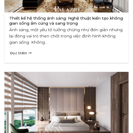
Thiết kế hệ thống ánh sáng: Nghệ thuật kiến tạo không
gian sống ấm cúng và sang trọng
Ánh sáng, một yếu tố tưởng chừng như đơn giản nhưng
lại đóng vai trò then chốt trong việc định hình không
gian sống. Không...
Đọc thêm