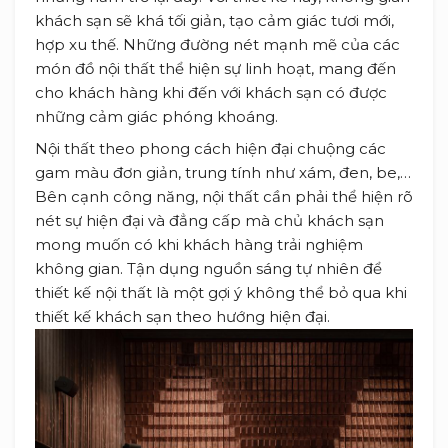
khách sạn sẽ khá tối giản, tạo cảm giác tươi mới,
hợp xu thế. Những đường nét mạnh mẽ của các
món đồ nội thất thể hiện sự linh hoạt, mang đến
cho khách hàng khi đến với khách sạn có được
những cảm giác phóng khoáng.
Nội thất theo phong cách hiện đại chuộng các
gam màu đơn giản, trung tính như xám, đen, be,…
Bên cạnh công năng, nội thất cần phải thể hiện rõ
nét sự hiện đại và đẳng cấp mà chủ khách sạn
mong muốn có khi khách hàng trải nghiệm
không gian. Tận dụng nguồn sáng tự nhiên để
thiết kế nội thất là một gợi ý không thể bỏ qua khi
thiết kế khách sạn theo hướng hiện đại.