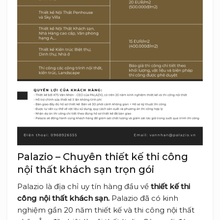
Palazio – Chuyên thiết kế thi công
nội thất khách sạn trọn gói
Palazio là địa chỉ uy tín hàng đầu về
thiết kế thi
công nội thất khách sạn.
Palazio đã có kinh
nghiệm gần 20 năm thiết kế và thi công nội thất