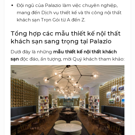
Đội ngũ của Palazio làm việc chuyên nghiệp,
mang đến Dịch vụ thiết kế và thi công nội thất
khách sạn Trọn Gói từ A đến Z.
Tổng hợp các mẫu thiết kế nội thất
khách sạn sang trọng tại Palazio
Dưới đây là những
mẫu thiết kế nội thất khách
sạn
độc đáo, ấn tượng, mời Quý khách tham khảo: