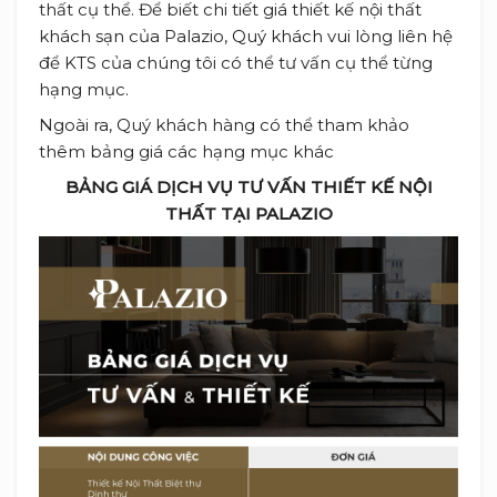
thất cụ thể. Để biết chi tiết giá thiết kế nội thất
khách sạn của Palazio, Quý khách vui lòng liên hệ
để KTS của chúng tôi có thể tư vấn cụ thể từng
hạng mục.
Ngoài ra, Quý khách hàng có thể tham khảo
thêm bảng giá các hạng mục khác
BẢNG GIÁ DỊCH VỤ TƯ VẤN THIẾT KẾ NỘI
THẤT TẠI PALAZIO