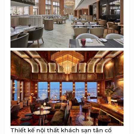
Thiết kế nội thất khách sạn tân cổ