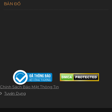
BẢN ĐỒ
Chính Sách Bảo Mật Thông Tin
Tuyển Dụng