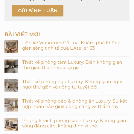
BÀI VIẾT MỚI
Liền kề Vinhomes Cổ Loa: Khám phá không
gian sống tinh tế của L’Atelier 63
Thiết kế phòng tắm Luxury: Biến không gian
thư giãn thành Spa tại gia
Thiết kế phòng ngủ Luxury: Không gian nghỉ
ngơi thư giãn và riêng tư tuyệt đối
Thiết kế phòng bếp & phòng ăn Luxury: Sự kết
hợp hoàn hảo giữa công năng và thẩm mỹ
Phòng khách phong cách Luxury: Không gian
sống đẳng cấp, khẳng định vị thế