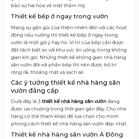
bảo sự hài hòa về mặt thẩm mỹ.
Thiết kế bếp ở ngay trong vườn
Mang sự gần gũi của thiên nhiên đến với các hoạt
động nấu nướng thì thiết kế bếp ở ngay trong
vườn là một gợi ý hay ho. Vị trí của bếp cần được
đặt tách biệt so với khu vực ăn uống, trong không
gian kín gió. Những thiết kế không gian nhà hàng
sân vườn đối với phần bếp thì nên được bố trí
rộng rãi, thoáng mát và sạch sẽ.
Các ý tưởng thiết kế nhà hàng sân
vườn đẳng cấp
Dưới đây là 3
thiết kế nhà hàng sân vườn
đang
được ưa chuộng trong thời gian gần đây. Chủ nhà
hàng có thể tham khảo để lựa chọn cho mình
phong cách thiết kế nhà hàng sân vườn đẹp nhất.
Thiết kế nhà hàng sân vườn Á Đông