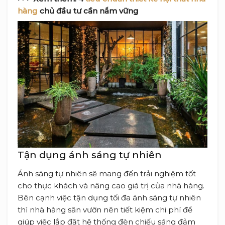
hàng
chủ đầu tư cần nắm vững
Tận dụng ánh sáng tự nhiên
Ánh sáng tự nhiên sẽ mang đến trải nghiệm tốt
cho thực khách và nâng cao giá trị của nhà hàng.
Bên cạnh việc tận dụng tối đa ánh sáng tự nhiên
thì nhà hàng sân vườn nên tiết kiệm chi phí để
giúp việc lắp đặt hệ thống đèn chiếu sáng đảm