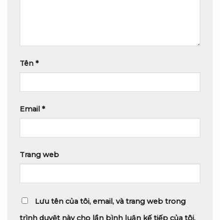
Tên
*
Email
*
Trang web
Lưu tên của tôi, email, và trang web trong
trình duyệt này cho lần bình luận kế tiếp của tôi.