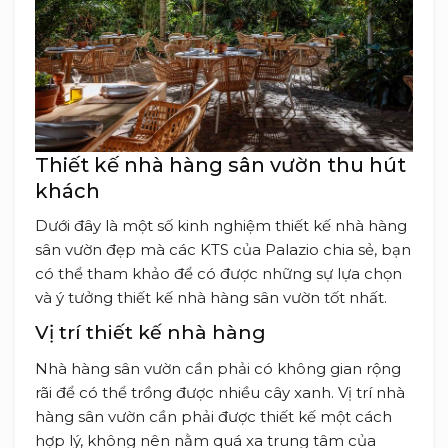
Thiết kế nhà hàng sân vườn thu hút
khách
Dưới đây là một số kinh nghiệm thiết kế nhà hàng
sân vườn đẹp mà các KTS của Palazio chia sẻ, bạn
có thể tham khảo để có được những sự lựa chọn
và ý tưởng thiết kế nhà hàng sân vườn tốt nhất.
Vị trí thiết kế nhà hàng
Nhà hàng sân vườn cần phải có không gian rộng
rãi để có thể trồng được nhiều cây xanh. Vị trí nhà
hàng sân vườn cần phải được thiết kế một cách
hợp lý, không nên nằm quá xa trung tâm của