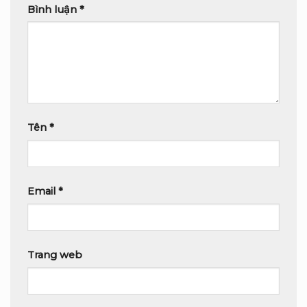
Bình luận
*
Tên
*
Email
*
Trang web