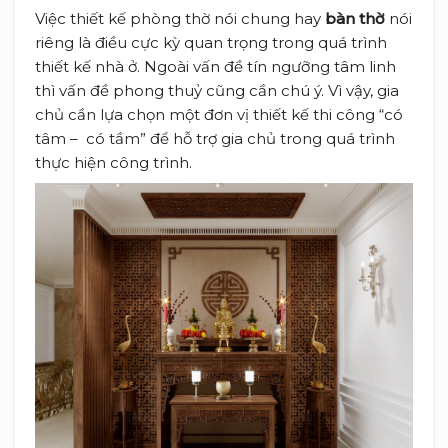
Việc thiết kế phòng thờ nói chung hay
bàn thờ
nói
riêng là điều cực kỳ quan trọng trong quá trình
thiết kế nhà ở. Ngoài vấn đề tín ngưỡng tâm linh
thì vấn đề phong thuỷ cũng cần chú ý. Vì vậy, gia
chủ cần lựa chọn một đơn vị thiết kế thi công “có
tâm – có tầm” để hỗ trợ gia chủ trong quá trình
thực hiện công trình.