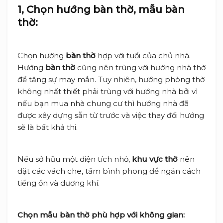
1, Chọn hướng bàn thờ, mẫu bàn
thờ:
Chọn hướng
bàn thờ
hợp với tuổi của chủ nhà.
Hướng
bàn thờ
cũng nên trùng với hướng nhà thờ
để tăng sự may mắn. Tuy nhiên, hướng phòng thờ
không nhất thiết phải trùng với hướng nhà bởi vì
nếu bạn mua nhà chung cư thì hướng nhà đã
được xây dựng sẵn từ trước và việc thay đổi hướng
sẽ là bất khả thi.
Nếu sở hữu một diện tích nhỏ,
khu vực thờ
nên
đặt các vách che, tấm bình phong để ngăn cách
tiếng ồn và dương khí.
Chọn mẫu bàn thờ phù hợp với không gian: