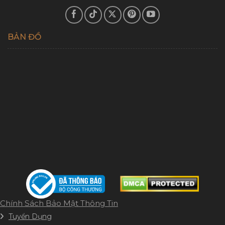
BẢN ĐỒ
Chính Sách Bảo Mật Thông Tin
Tuyển Dụng