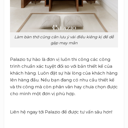
Làm bàn thờ cũng cần lưu ý vài điều kiêng kị để dễ
gặp may mắn
Palazio tự hào là đơn vị luôn thi công các công
trình chuẩn xác tuyệt đối so với bản thiết kế của
khách hàng. Luôn đặt sự hài lòng của khách hàng
lên hàng đầu. Nếu bạn đang có nhu cầu thiết kế
và thi công mà còn phân vân hay chưa chọn được
cho mình một đơn vị phù hợp.
Liên hệ ngay tới Palazio để được tư vấn sâu hơn!