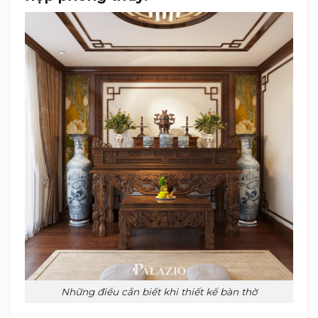
Những điều cần biết khi thiết kế bàn thờ