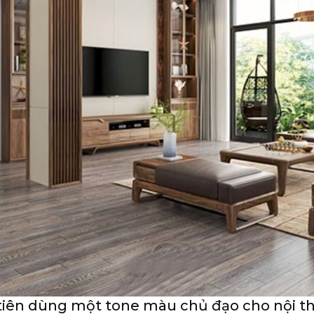
tiên dùng một tone màu chủ đạo cho nội th