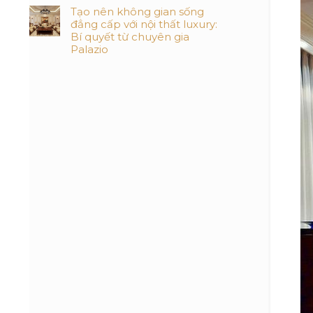
Tạo nên không gian sống
đẳng cấp với nội thất luxury:
Bí quyết từ chuyên gia
Palazio