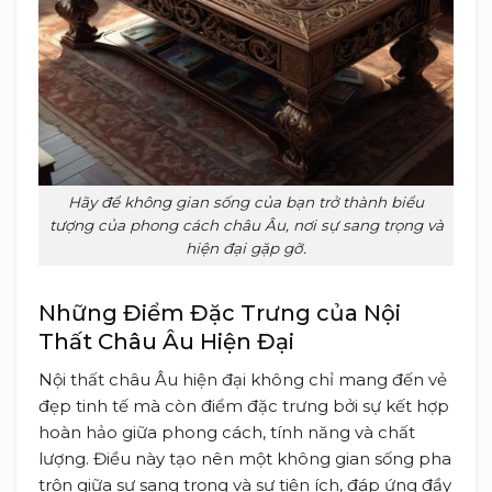
Hãy để không gian sống của bạn trở thành biểu
tượng của phong cách châu Âu, nơi sự sang trọng và
hiện đại gặp gỡ.
Những Điểm Đặc Trưng của Nội
Thất Châu Âu Hiện Đại
Nội thất châu Âu hiện đại không chỉ mang đến vẻ
đẹp tinh tế mà còn điểm đặc trưng bởi sự kết hợp
hoàn hảo giữa phong cách, tính năng và chất
lượng. Điều này tạo nên một không gian sống pha
trộn giữa sự sang trọng và sự tiện ích, đáp ứng đầy