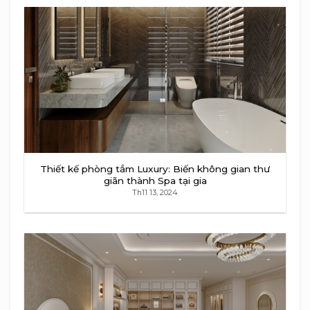
Thiết kế phòng tắm Luxury: Biến không gian thư
giãn thành Spa tại gia
Th11 13, 2024