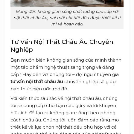
Mang đến không gian sống chất lượng cao cấp với
nội thất châu Âu, nơi mỗi chi tiết đều được thiết kế tỉ
mỉ và hoàn hảo.
Tư Vấn Nội Thất Châu Âu Chuyên
Nghiệp
Bạn muốn biến không gian sống của mình thành
một tác phẩm nghệ thuật sang trọng và đẳng
cấp? Hãy đến với chúng tôi – đội ngũ chuyên gia
tư vấn nội thất châu âu
chuyên nghiệp sẽ giúp
bạn thực hiện ước mơ đó.
Với kiến thức sâu sắc về nội thất châu âu, chúng
tôi sẽ cung cấp cho bạn các gợi ý và lời khuyên
hữu ích để tạo ra không gian sống theo phong
cách châu âu. Chúng tôi luôn đảm bảo rằng mọi
thiết kế và lựa chọn nội thất đều phù hợp với cá