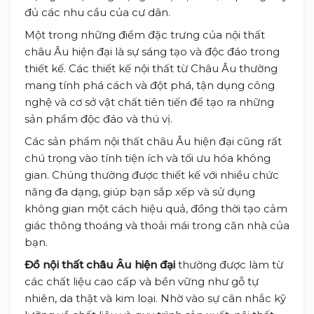
đủ các nhu cầu của cư dân.
Một trong những điểm đặc trưng của nội thất
châu Âu hiện đại là sự sáng tạo và độc đáo trong
thiết kế. Các thiết kế nội thất từ Châu Âu thường
mang tính phá cách và đột phá, tận dụng công
nghệ và cơ sở vật chất tiên tiến để tạo ra những
sản phẩm độc đáo và thú vị.
Các sản phẩm nội thất châu Âu hiện đại cũng rất
chú trọng vào tính tiện ích và tối ưu hóa không
gian. Chúng thường được thiết kế với nhiều chức
năng đa dạng, giúp bạn sắp xếp và sử dụng
không gian một cách hiệu quả, đồng thời tạo cảm
giác thông thoáng và thoải mái trong căn nhà của
bạn.
Đồ nội thất châu Âu hiện đại
thường được làm từ
các chất liệu cao cấp và bền vững như gỗ tự
nhiên, da thật và kim loại. Nhờ vào sự cân nhắc kỹ