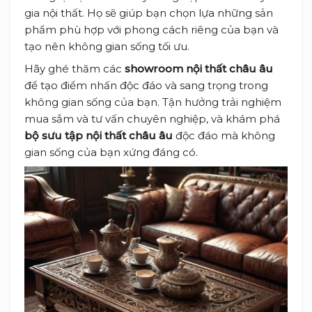
gia nội thất. Họ sẽ giúp bạn chọn lựa những sản
phẩm phù hợp với phong cách riêng của bạn và
tạo nên không gian sống tối ưu.
Hãy ghé thăm các
showroom nội thất châu âu
để tạo điểm nhấn độc đáo và sang trọng trong
không gian sống của bạn. Tận hưởng trải nghiệm
mua sắm và tư vấn chuyên nghiệp, và khám phá
bộ sưu tập nội thất châu âu
độc đáo mà không
gian sống của bạn xứng đáng có.