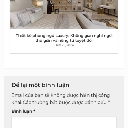
Thiết kế phòng ngủ Luxury: Không gian nghỉ ngơi
thư giãn và riêng tư tuyệt đối
Th10 25, 2024
Để lại một bình luận
Email của bạn sẽ không được hiển thị công
khai.
Các trường bắt buộc được đánh dấu
*
Bình luận
*