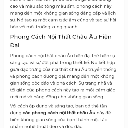
cao và màu sắc tông màu ấm, phong cách này
mang đến một không gian sống đẳng cấp và lịch
sự. Nó tạo ra một cảm giác ấm cúng và tạo sự hài
hòa với môi trường xung quanh.
Phong Cách Nội Thất Châu Âu Hiện
Đại
Phong cách nội thất châu Âu hiện đại thể hiện sự
sáng tạo và sự đột phá trong thiết kế. Nó kết hợp
giữa đặc trưng của nội thất châu Âu truyền thống
và phong cách đương đại, mang đến một không
gian sống độc đáo và phá cách. Sự trang nhã và
tối giản của phong cách này tạo ra một cảm giác
mới mẻ và năng động cho không gian sống.
Với cách áp dụng và sáng tạo, bạn có thể tận
dụng
các phong cách nội thất châu Âu
này để
biến không gian sống của bạn thành một tác
phẩm nghệ thuật đẹp và độc đáo.