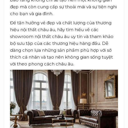
đẹp mà còn cung cấp sự thoải mái và sự tiện nghi
cho bạn và gia đình.
Để tận hưởng vẻ đẹp và chất lượng của thương
hiệu nội thất châu âu, hãy tìm hiểu về các
showroom nội thất châu âu uy tín và tham khảo
bộ sưu tập của các thương hiệu hàng đầu. Dễ
dàng chọn lựa những sản phẩm phù hợp với sở
thích cá nhân và tạo nên không gian sống tuyệt
vời theo phong cách châu âu.