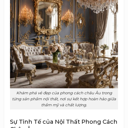
Khám phá vẻ đẹp của phong cách châu Âu trong
từng sản phẩm nội thất, nơi sự kết hợp hoàn hảo giữa
thẩm mỹ và chất lượng.
Sự Tinh Tế của Nội Thất Phong Cách