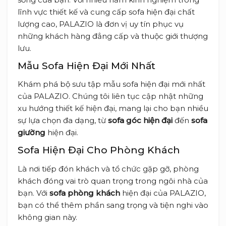
lĩnh vực thiết kế và cung cấp sofa hiện đại chất
lượng cao, PALAZIO là đơn vị uy tín phục vụ
những khách hàng đẳng cấp và thuộc giới thượng
lưu.
Mẫu Sofa Hiện Đại Mới Nhất
Khám phá bộ sưu tập mẫu sofa hiện đại mới nhất
của PALAZIO. Chúng tôi liên tục cập nhật những
xu hướng thiết kế hiện đại, mang lại cho bạn nhiều
sự lựa chọn đa dạng, từ
sofa góc hiện đại
đến
sofa
giường
hiện đại.
Sofa Hiện Đại Cho Phòng Khách
Là nơi tiếp đón khách và tổ chức gặp gỡ, phòng
khách đóng vai trò quan trọng trong ngôi nhà của
bạn. Với
sofa phòng khách
hiện đại của PALAZIO,
bạn có thể thêm phần sang trọng và tiện nghi vào
không gian này.