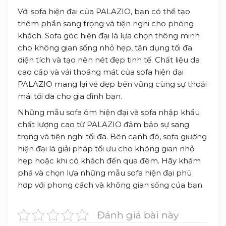
Với sofa hiện đại của PALAZIO, bạn có thể tạo
thêm phần sang trọng và tiện nghi cho phòng
khách. Sofa góc hiện đại là lựa chọn thông minh
cho không gian sống nhỏ hẹp, tận dụng tối đa
diện tích và tạo nên nét đẹp tinh tế. Chất liệu da
cao cấp và vải thoáng mát của sofa hiện đại
PALAZIO mang lại vẻ đẹp bền vững cùng sự thoải
mái tối đa cho gia đình bạn.
Những mẫu sofa ôm hiện đại và sofa nhập khẩu
chất lượng cao từ PALAZIO đảm bảo sự sang
trọng và tiện nghi tối đa. Bên cạnh đó, sofa giường
hiện đại là giải pháp tối ưu cho không gian nhỏ
hẹp hoặc khi có khách đến qua đêm. Hãy khám
phá và chọn lựa những mẫu sofa hiện đại phù
hợp với phong cách và không gian sống của bạn.
Đánh giá bài này