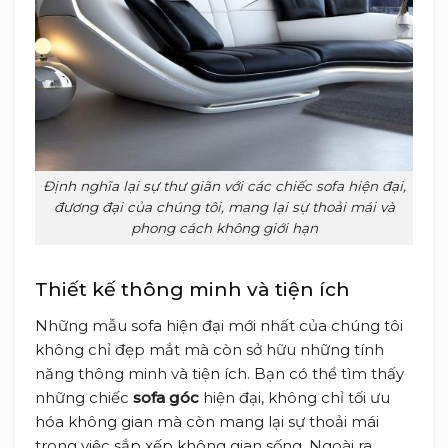
Định nghĩa lại sự thư giãn với các chiếc sofa hiện đại,
đương đại của chúng tôi, mang lại sự thoải mái và
phong cách không giới hạn
Thiết kế thông minh và tiện ích
Những mẫu sofa hiện đại mới nhất của chúng tôi
không chỉ đẹp mắt mà còn sở hữu những tính
năng thông minh và tiện ích. Bạn có thể tìm thấy
những chiếc
sofa góc
hiện đại, không chỉ tối ưu
hóa không gian mà còn mang lại sự thoải mái
trong việc sắp xếp không gian sống. Ngoài ra,