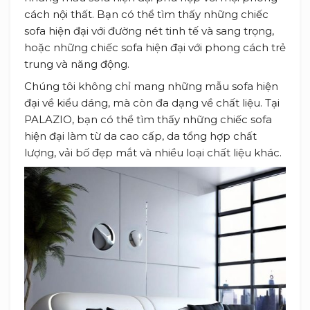
cách nội thất. Bạn có thể tìm thấy những chiếc
sofa hiện đại với đường nét tinh tế và sang trọng,
hoặc những chiếc sofa hiện đại với phong cách trẻ
trung và năng động.
Chúng tôi không chỉ mang những mẫu sofa hiện
đại về kiểu dáng, mà còn đa dạng về chất liệu. Tại
PALAZIO, bạn có thể tìm thấy những chiếc sofa
hiện đại làm từ da cao cấp, da tổng hợp chất
lượng, vải bố đẹp mắt và nhiều loại chất liệu khác.