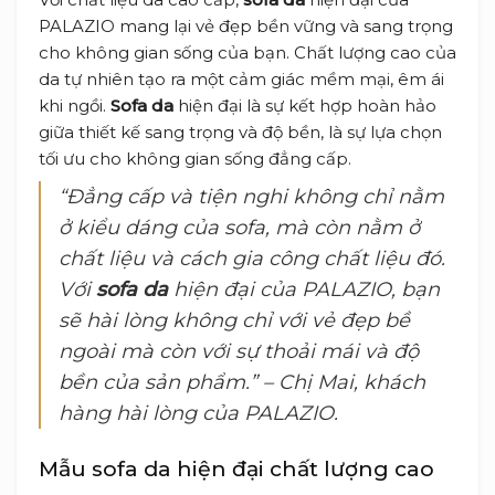
PALAZIO mang lại vẻ đẹp bền vững và sang trọng
cho không gian sống của bạn. Chất lượng cao của
da tự nhiên tạo ra một cảm giác mềm mại, êm ái
khi ngồi.
Sofa da
hiện đại là sự kết hợp hoàn hảo
giữa thiết kế sang trọng và độ bền, là sự lựa chọn
tối ưu cho không gian sống đẳng cấp.
“Đẳng cấp và tiện nghi không chỉ nằm
ở kiểu dáng của sofa, mà còn nằm ở
chất liệu và cách gia công chất liệu đó.
Với
sofa da
hiện đại của PALAZIO, bạn
sẽ hài lòng không chỉ với vẻ đẹp bề
ngoài mà còn với sự thoải mái và độ
bền của sản phẩm.” – Chị Mai, khách
hàng hài lòng của PALAZIO.
Mẫu sofa da hiện đại chất lượng cao