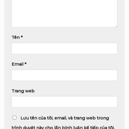
Tên
*
Email
*
Trang web
Lưu tên của tôi, email, và trang web trong
trình duyệt này cho lần bình luận kế tiếp của tôi.