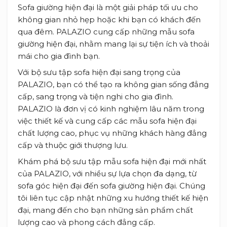
Sofa giường hiện đại là một giải pháp tối ưu cho
không gian nhỏ hẹp hoặc khi bạn có khách đến
qua đêm. PALAZIO cung cấp những mẫu sofa
giường hiện đại, nhằm mang lại sự tiện ích và thoải
mái cho gia đình bạn.
Với bộ sưu tập sofa hiện đại sang trọng của
PALAZIO, bạn có thể tạo ra không gian sống đẳng
cấp, sang trọng và tiện nghi cho gia đình.
PALAZIO là đơn vị có kinh nghiệm lâu năm trong
việc thiết kế và cung cấp các mẫu sofa hiện đại
chất lượng cao, phục vụ những khách hàng đẳng
cấp và thuộc giới thượng lưu.
Khám phá bộ sưu tập mẫu sofa hiện đại mới nhất
của PALAZIO, với nhiều sự lựa chọn đa dạng, từ
sofa góc hiện đại đến sofa giường hiện đại. Chúng
tôi liên tục cập nhật những xu hướng thiết kế hiện
đại, mang đến cho bạn những sản phẩm chất
lượng cao và phong cách đẳng cấp.