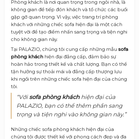
Phòng khách là nơi quan trọng trong ngôi nhà, là
không gian để tiếp đón khách và tổ chức các buổi
gặp gỡ quan trọng. Vì vậy, việc trang trí phòng
khách với những chiếc sofa hiện đại là một cách
tuyệt vời để tạo điểm nhấn sang trọng và tiện nghi
cho không gian này.
Tại PALAZIO, chúng tôi cung cấp những mẫu
sofa
phòng khách
hiện đại đẳng cấp, đảm bảo sự
hoàn hảo trong thiết kế và chất lượng. Bạn có thể
tận hưởng sự thoải mái và đẳng cấp thượng lưu
khi ngồi trên những chiếc sofa hiện đại của chúng
tôi.
“Với
sofa phòng khách
hiện đại của
PALAZIO, bạn có thể thêm phần sang
trọng và tiện nghi vào không gian này.”
Những chiếc sofa phòng khách hiện đại của
chúng tôi được thiết kế với phong cách đẹp và đa