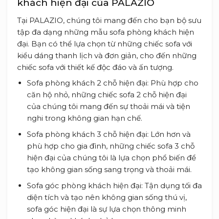
khách hiện đại của PALAZIO
Tại PALAZIO, chúng tôi mang đến cho bạn bộ sưu
tập đa dạng những mẫu sofa phòng khách hiện
đại. Bạn có thể lựa chọn từ những chiếc sofa với
kiểu dáng thanh lịch và đơn giản, cho đến những
chiếc sofa với thiết kế độc đáo và ấn tượng.
Sofa phòng khách 2 chỗ hiện đại: Phù hợp cho
căn hộ nhỏ, những chiếc sofa 2 chỗ hiện đại
của chúng tôi mang đến sự thoải mái và tiện
nghi trong không gian hạn chế.
Sofa phòng khách 3 chỗ hiện đại: Lớn hơn và
phù hợp cho gia đình, những chiếc sofa 3 chỗ
hiện đại của chúng tôi là lựa chọn phổ biến để
tạo không gian sống sang trọng và thoải mái.
Sofa góc phòng khách hiện đại: Tận dụng tối đa
diện tích và tạo nên không gian sống thú vị,
sofa góc hiện đại là sự lựa chọn thông minh