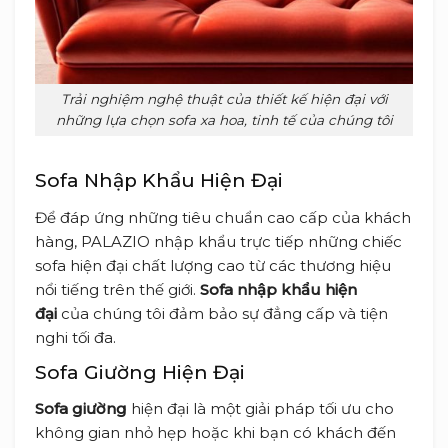
Trải nghiệm nghệ thuật của thiết kế hiện đại với
những lựa chọn sofa xa hoa, tinh tế của chúng tôi
Sofa Nhập Khẩu Hiện Đại
Để đáp ứng những tiêu chuẩn cao cấp của khách
hàng, PALAZIO nhập khẩu trực tiếp những chiếc
sofa hiện đại chất lượng cao từ các thương hiệu
nổi tiếng trên thế giới.
Sofa nhập khẩu hiện
đại
của chúng tôi đảm bảo sự đẳng cấp và tiện
nghi tối đa.
Sofa Giường Hiện Đại
Sofa giường
hiện đại là một giải pháp tối ưu cho
không gian nhỏ hẹp hoặc khi bạn có khách đến