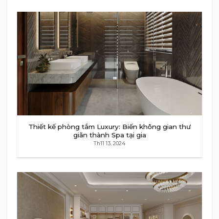
Thiết kế phòng tắm Luxury: Biến không gian thư
giãn thành Spa tại gia
Th11 13, 2024