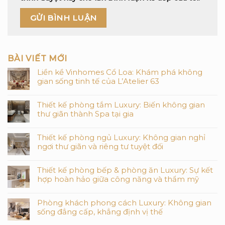
BÀI VIẾT MỚI
Liền kề Vinhomes Cổ Loa: Khám phá không
gian sống tinh tế của L’Atelier 63
Thiết kế phòng tắm Luxury: Biến không gian
thư giãn thành Spa tại gia
Thiết kế phòng ngủ Luxury: Không gian nghỉ
ngơi thư giãn và riêng tư tuyệt đối
Thiết kế phòng bếp & phòng ăn Luxury: Sự kết
hợp hoàn hảo giữa công năng và thẩm mỹ
Phòng khách phong cách Luxury: Không gian
sống đẳng cấp, khẳng định vị thế