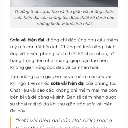
Thưởng thức sự xa hoa và thư giãn với những chiếc
sofa hiện đại của chúng tôi, được thiết kế dành cho
những khẩu vị khó tính nhất
Sofa vải hiện đại
không chỉ đáp ứng nhu cầu thẩm
mỹ mà còn rất tiện ích. Chúng có khả năng thích
ứng với nhiều phong cách thiết kế khác nhau, từ
trang trọng đến nhẹ nhàng, giúp bạn tạo nên
không gian sống độc đáo và cá nhân hóa.
Tận hưởng cảm giác êm ái và mềm mại của vải
khi ngồi trên chiếc
sofa vải hiện đại
của chúng tôi.
Chất liệu vải cao cấp không chỉ mềm mại mà còn
bền bỉ và dễ dàng vệ sinh. Bạn sẽ cảm nhận được
sự thoải mái tối đa khi thư giãn trên sofa vải hiện
đại này.
“Sofa vải hiện đại của PALAZIO mang