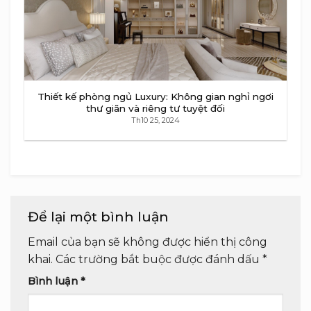
Thiết kế phòng ngủ Luxury: Không gian nghỉ ngơi
thư giãn và riêng tư tuyệt đối
Th10 25, 2024
Để lại một bình luận
Email của bạn sẽ không được hiển thị công
khai.
Các trường bắt buộc được đánh dấu
*
Bình luận
*