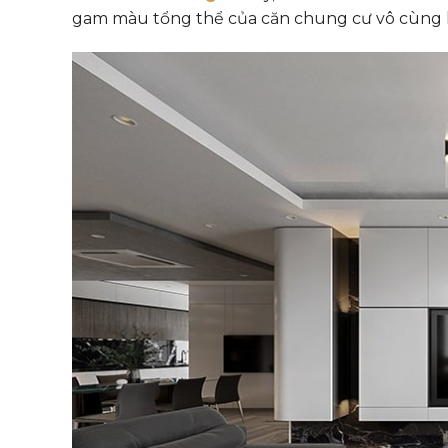
gam màu tổng thể của căn chung cư vô cùng h