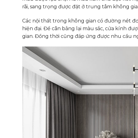
rãi, sang trọng được đặt ở trung tâm không gia
Các nội thất trong không gian có đường nét đ
hiện đại. Để cân bằng lại màu sắc, cửa kính đư
gian. Đồng thời cũng đáp ứng được nhu cầu ngắ