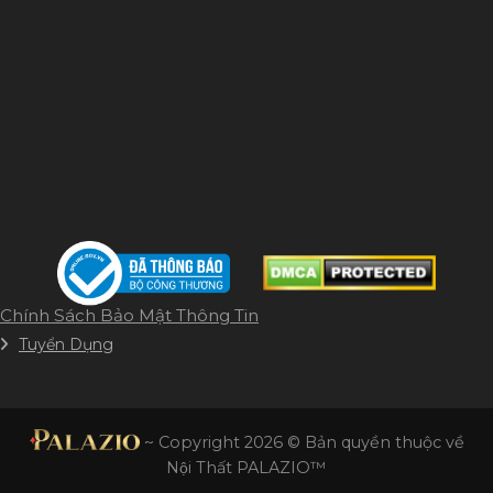
Chính Sách Bảo Mật Thông Tin
Tuyển Dụng
~ Copyright 2026 © Bản quyền thuộc về
Nội Thất PALAZIO™