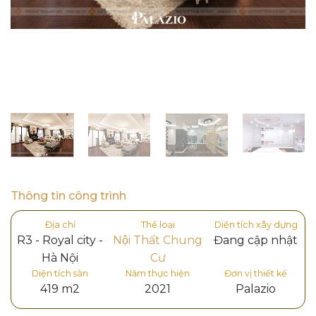
Thông tin công trình
Địa chỉ
Thể loại
Diện tích xây dựng
R3 - Royal city -
Nội Thất Chung
Đang cập nhật
Hà Nội
Cư
Diện tích sàn
Năm thực hiện
Đơn vị thiết kế
419 m2
2021
Palazio