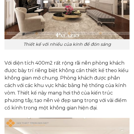
Thiết kế với nhiều của kính để đón sáng
Với diện tích 400m2 rất rộng rãi nên phòng khách
được bày trí riêng biệt không cần thiết kế theo kiểu
không gian mở chung. Phòng khách được phân
cách với các khu vực khác bằng hệ thống của kính
vòm. Thiết kế này mang hơi thở của kiến trúc
phương tây, tạo nên vẻ đẹp sang trọng với vài điểm
cổ kính trong một không gian hiện đại.