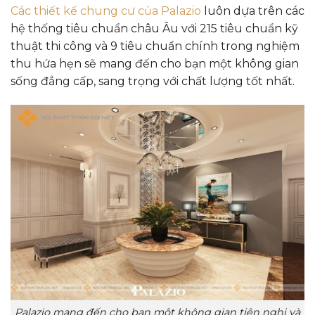
Các thiết kế chung cư của Palazio
luôn dựa trên các
hệ thống tiêu chuẩn châu Âu với 215 tiêu chuẩn kỹ
thuật thi công và 9 tiêu chuẩn chính trong nghiệm
thu hứa hẹn sẽ mang đến cho bạn một không gian
sống đẳng cấp, sang trọng với chất lượng tốt nhất.
Palazio mang đến cho bạn một không gian tiện nghi và