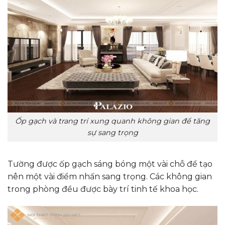
Ốp gạch và trang trí xung quanh không gian để tăng
sự sang trọng
Tường được ốp gạch sáng bóng một vài chỗ để tạo
nên một vài điểm nhấn sang trọng. Các không gian
trong phòng đều được bày trí tinh tế khoa học.