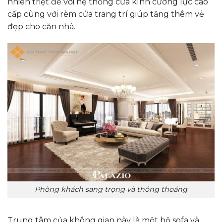
nhiên triệt để với hệ thống cửa kính cường lực cao
cấp cùng với rèm cửa trang trí giúp tăng thêm vẻ
đẹp cho căn nhà.
Phòng khách sang trọng và thông thoáng
Trung tâm của không gian này là một bộ sofa và