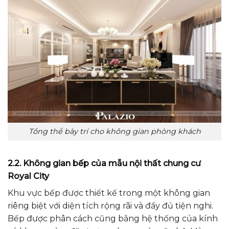
Tổng thể bày trí cho không gian phòng khách
2.2. Không gian bếp của mẫu nội thất chung cư
Royal City
Khu vực bếp được thiết kế trong một không gian
riêng biệt với diện tích rộng rãi và đầy đủ tiện nghi.
Bếp được phân cách cũng bằng hệ thống của kính