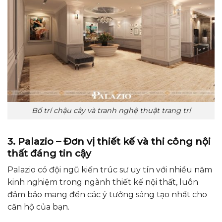
Bố trí chậu cây và tranh nghệ thuật trang trí
3. Palazio – Đơn vị thiết kế và thi công nội
thất đáng tin cậy
Palazio có đội ngũ kiến trúc sư uy tín với nhiều năm
kinh nghiệm trong ngành thiết kế nội thất, luôn
đảm bảo mang đến các ý tưởng sáng tạo nhất cho
căn hộ của bạn.