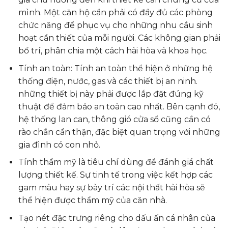
mình. Một căn hộ cần phải có đầy đủ các phòng
chức năng để phục vụ cho những nhu cầu sinh
hoạt cần thiết của mỗi người. Các không gian phải
bố trí, phân chia một cách hài hòa và khoa học.
Tính an toàn: Tính an toàn thể hiện ở những hệ
thống điện, nước, gas và các thiết bị an ninh.
những thiết bị này phải được lắp đặt đúng kỹ
thuật để đảm bảo an toàn cao nhất. Bên cạnh đó,
hệ thống lan can, thông gió cửa sổ cũng cần có
rào chắn cẩn thận, đặc biệt quan trọng với những
gia đình có con nhỏ.
Tính thẩm mỹ là tiêu chí dùng để đánh giá chất
lượng thiết kế. Sự tinh tế trong việc kết hợp các
gam màu hay sự bày trí các nội thất hài hòa sẽ
thể hiện được thẩm mỹ của căn nhà.
Tạo nét đặc trưng riêng cho dấu ấn cá nhân của