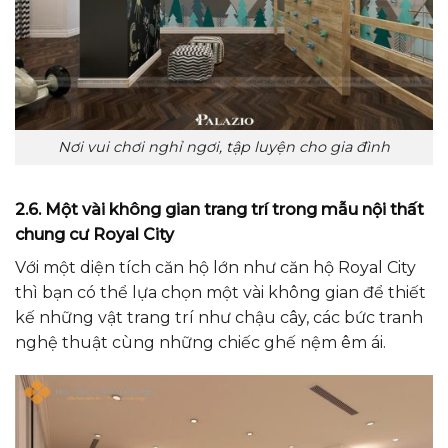
Nơi vui chơi nghỉ ngơi, tập luyện cho gia đình
2.6. Một vài không gian trang trí trong mẫu nội thất
chung cư Royal City
Với một diện tích căn hộ lớn như căn hộ Royal City
thì bạn có thể lựa chọn một vài không gian để thiết
kế những vật trang trí như chậu cây, các bức tranh
nghệ thuật cùng những chiếc ghế nệm êm ái.