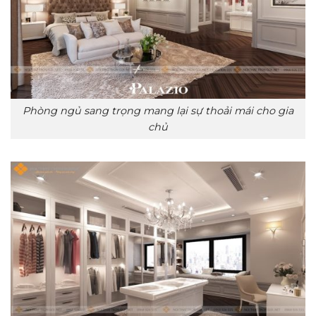
Phòng ngủ sang trọng mang lại sự thoải mái cho gia
chủ