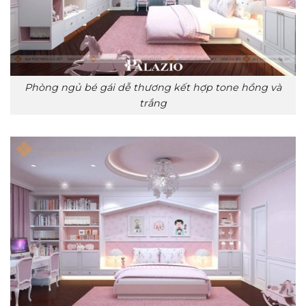
Phòng ngủ bé gái dễ thương kết hợp tone hồng và
trắng