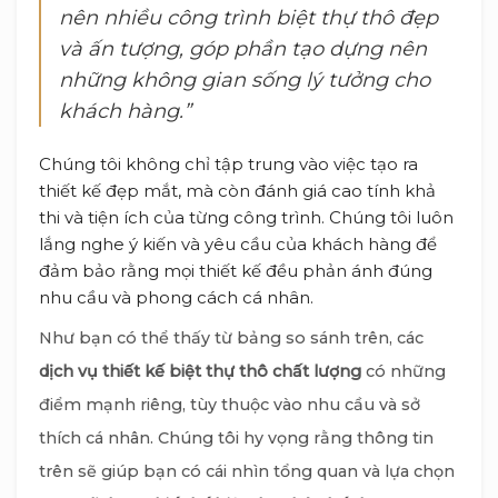
nên nhiều công trình biệt thự thô đẹp
và ấn tượng, góp phần tạo dựng nên
những không gian sống lý tưởng cho
khách hàng.”
Chúng tôi không chỉ tập trung vào việc tạo ra
thiết kế đẹp mắt, mà còn đánh giá cao tính khả
thi và tiện ích của từng công trình. Chúng tôi luôn
lắng nghe ý kiến và yêu cầu của khách hàng để
đảm bảo rằng mọi thiết kế đều phản ánh đúng
nhu cầu và phong cách cá nhân.
Như bạn có thể thấy từ bảng so sánh trên, các
dịch vụ thiết kế biệt thự thô chất lượng
có những
điểm mạnh riêng, tùy thuộc vào nhu cầu và sở
thích cá nhân. Chúng tôi hy vọng rằng thông tin
trên sẽ giúp bạn có cái nhìn tổng quan và lựa chọn