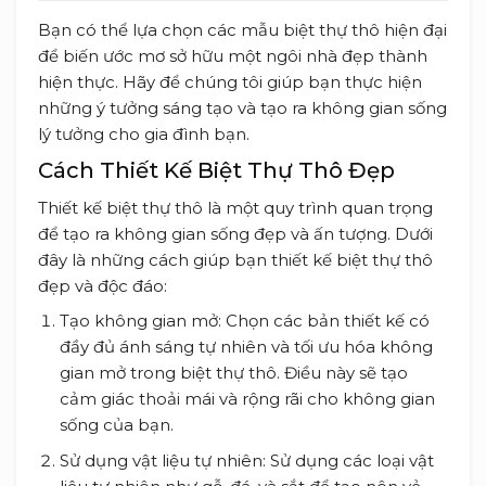
Bạn có thể lựa chọn các mẫu biệt thự thô hiện đại
để biến ước mơ sở hữu một ngôi nhà đẹp thành
hiện thực. Hãy để chúng tôi giúp bạn thực hiện
những ý tưởng sáng tạo và tạo ra không gian sống
lý tưởng cho gia đình bạn.
Cách Thiết Kế Biệt Thự Thô Đẹp
Thiết kế biệt thự thô là một quy trình quan trọng
để tạo ra không gian sống đẹp và ấn tượng. Dưới
đây là những cách giúp bạn thiết kế biệt thự thô
đẹp và độc đáo:
Tạo không gian mở: Chọn các bản thiết kế có
đầy đủ ánh sáng tự nhiên và tối ưu hóa không
gian mở trong biệt thự thô. Điều này sẽ tạo
cảm giác thoải mái và rộng rãi cho không gian
sống của bạn.
Sử dụng vật liệu tự nhiên: Sử dụng các loại vật