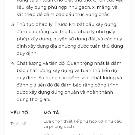
liệu xây dựng phù hợp như gạch, xi măng, và
sắt thép để đảm bảo cấu trúc vững chắc.
Thủ tục pháp lý: Trước khi bắt đầu xây dựng,
đảm bảo rằng các thủ tục pháp lý như giấy
phép xây dựng, quyền sử dụng đất, và các quy
định xây dựng địa phương được tuân thủ đúng
quy định.
Chất lượng và tiến độ: Quan trọng nhất là đảm
bảo chất lượng xây dựng và tuân thủ tiến độ
quy định. Sử dụng các kiểm soát chất lượng và
đánh giá tiến độ để đảm bảo rằng công trình
được xây dựng đúng chuẩn và hoàn thành
đúng thời gian.
YẾU TỐ
MÔ TẢ
Lựa chọn thiết kế phù hợp với nhu cầu
Thiết kế
và phong cách