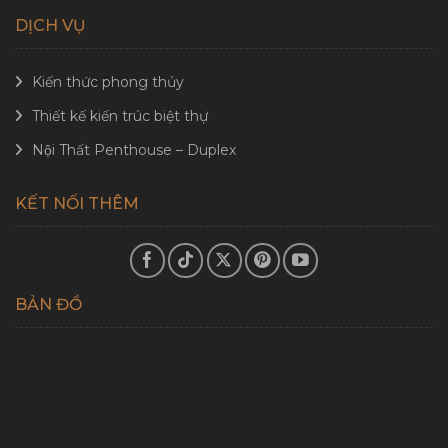
DỊCH VỤ
Kiến thức phong thủy
Thiết kế kiến trúc biệt thự
Nội Thất Penthouse – Duplex
KẾT NỐI THÊM
BẢN ĐỒ