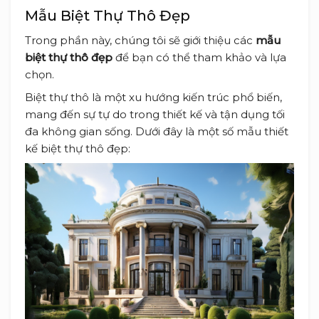
Mẫu Biệt Thự Thô Đẹp
Trong phần này, chúng tôi sẽ giới thiệu các
mẫu
biệt thự thô đẹp
để bạn có thể tham khảo và lựa
chọn.
Biệt thự thô là một xu hướng kiến trúc phổ biến,
mang đến sự tự do trong thiết kế và tận dụng tối
đa không gian sống. Dưới đây là một số mẫu thiết
kế biệt thự thô đẹp: