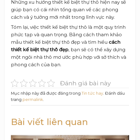
Những xu hướng thiết kế biệt thự thô hiện nay sẽ
giúp bạn có cái nhìn tổng quan về các phong
cách và ý tưởng mới nhất trong lĩnh vực này.
Tóm lại, việc thiết kế biệt thự thô là một quy trình
phức tạp và quan trọng. Bằng cách tham khảo
mẫu thiết kế biệt thự thô đẹp và tìm hiểu
cách
thiết kế biệt thự thô đẹp
, bạn sẽ có thể xây dựng
một ngôi nhà thô mơ ước phù hợp với sở thích và
phong cách của bạn.
Đánh giá bài này
Mục nhập này đã được đăng trong
Tin tức hay
. Đánh dấu
trang
permalink
.
Bài viết liên quan