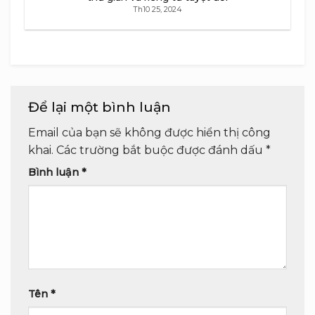
Th10 25, 2024
Để lại một bình luận
Email của bạn sẽ không được hiển thị công
khai.
Các trường bắt buộc được đánh dấu
*
Bình luận
*
Tên
*