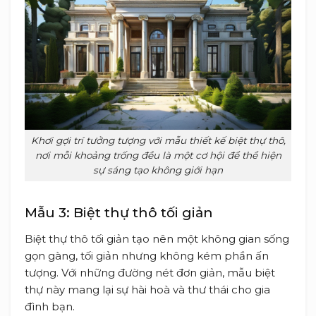
Khơi gợi trí tưởng tượng với mẫu thiết kế biệt thự thô,
nơi mỗi khoảng trống đều là một cơ hội để thể hiện
sự sáng tạo không giới hạn
Mẫu 3: Biệt thự thô tối giản
Biệt thự thô tối giản tạo nên một không gian sống
gọn gàng, tối giản nhưng không kém phần ấn
tượng. Với những đường nét đơn giản, mẫu biệt
thự này mang lại sự hài hoà và thư thái cho gia
đình bạn.