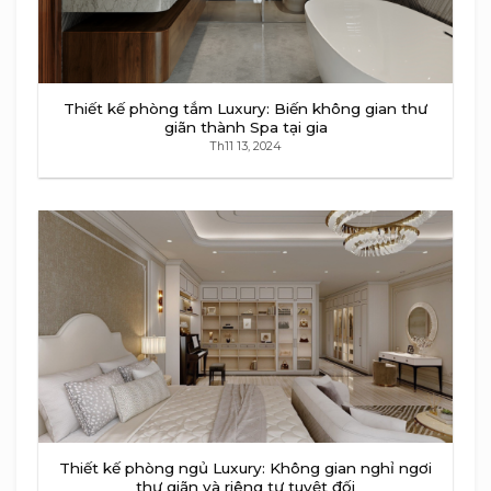
Thiết kế phòng tắm Luxury: Biến không gian thư
giãn thành Spa tại gia
Th11 13, 2024
Thiết kế phòng ngủ Luxury: Không gian nghỉ ngơi
thư giãn và riêng tư tuyệt đối