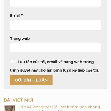
Email
*
Trang web
Lưu tên của tôi, email, và trang web trong
trình duyệt này cho lần bình luận kế tiếp của tôi.
BÀI VIẾT MỚI
Liền kề Vinhomes Cổ Loa: Khám phá không