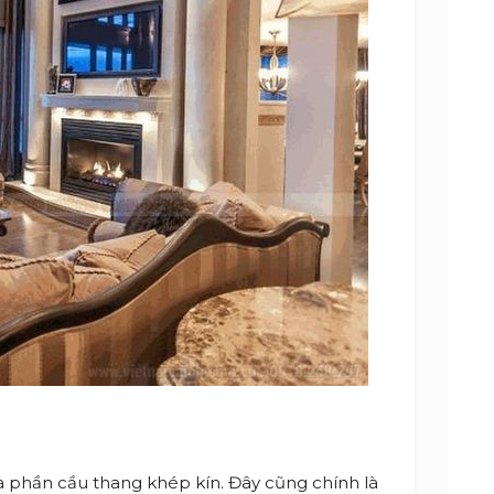
 là phần cầu thang khép kín. Đây cũng chính là