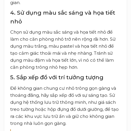
gian.
4. Sử dụng màu sắc sáng và họa tiết
nhỏ
Chọn sử dụng màu sắc sáng và họa tiết nhỏ để
làm cho căn phòng nhỏ trở nên rộng rãi hơn. Sử
dụng màu trắng, màu pastel và họa tiết nhỏ để
tạo cảm giác thoải mái và nhẹ nhàng. Tránh sử
dụng màu đậm và họa tiết lớn, vì nó có thể làm
căn phòng trông nhỏ hẹp hơn.
5. Sắp xếp đồ với trí tưởng tượng
Để không gian chung cư nhỏ trông gọn gàng và
thoáng đãng, hãy sắp xếp đồ với sự sáng tạo. Sử
dụng hệ thống lưu trữ thông minh, như giá sách
treo tường hoặc hộp đựng đồ dưới giường, để tạo
ra các khu vực lưu trữ ẩn và giữ cho không gian
trong nhà luôn gọn gàng.