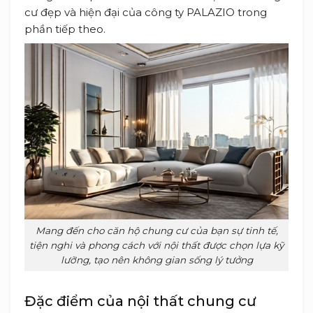
cư đẹp và hiện đại của công ty PALAZIO trong
phần tiếp theo.
Mang đến cho căn hộ chung cư của bạn sự tinh tế,
tiện nghi và phong cách với nội thất được chọn lựa kỹ
lưỡng, tạo nên không gian sống lý tưởng
Đặc điểm của nội thất chung cư