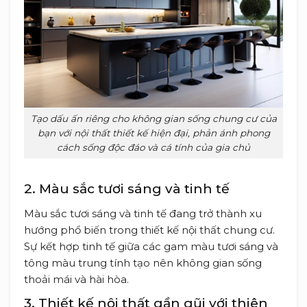
Tạo dấu ấn riêng cho không gian sống chung cư của
bạn với nội thất thiết kế hiện đại, phản ánh phong
cách sống độc đáo và cá tính của gia chủ
2. Màu sắc tươi sáng và tinh tế
Màu sắc tươi sáng và tinh tế đang trở thành xu
hướng phổ biến trong thiết kế nội thất chung cư.
Sự kết hợp tinh tế giữa các gam màu tươi sáng và
tông màu trung tính tạo nên không gian sống
thoải mái và hài hòa.
3. Thiết kế nội thất gần gũi với thiên