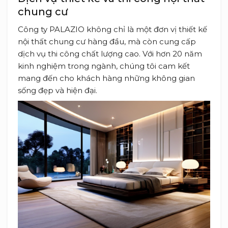
chung cư
Công ty PALAZIO không chỉ là một đơn vị thiết kế
nội thất chung cư hàng đầu, mà còn cung cấp
dịch vụ thi công chất lượng cao. Với hơn 20 năm
kinh nghiệm trong ngành, chúng tôi cam kết
mang đến cho khách hàng những không gian
sống đẹp và hiện đại.