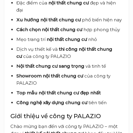
Đặc điểm của
nội thất chung cư
đẹp và hiện
đại
Xu hướng nội thất chung cư
phổ biến hiện nay
Cách chọn nội thất chung cư
hợp phong thủy
Mẹo trang trí
nội thất chung cư
nhỏ
Dịch vụ thiết kế và
thi công nội thất chung
cư
của công ty PALAZIO
Nội thất chung cư sang trọng
và tinh tế
Showroom nội thất chung cư
của công ty
PALAZIO
Top mẫu nội thất chung cư đẹp nhất
Công nghệ xây dựng chung cư
tiên tiến
Giới thiệu về công ty PALAZIO
Chào mừng bạn đến với công ty PALAZIO – một