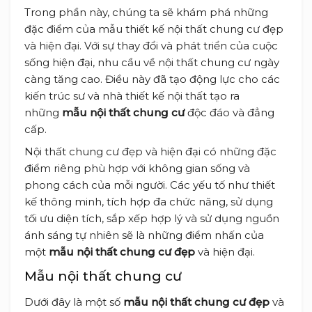
Trong phần này, chúng ta sẽ khám phá những
đặc điểm của mẫu thiết kế nội thất chung cư đẹp
và hiện đại. Với sự thay đổi và phát triển của cuộc
sống hiện đại, nhu cầu về nội thất chung cư ngày
càng tăng cao. Điều này đã tạo động lực cho các
kiến trúc sư và nhà thiết kế nội thất tạo ra
những
mẫu nội thất chung cư
độc đáo và đẳng
cấp.
Nội thất chung cư đẹp và hiện đại có những đặc
điểm riêng phù hợp với không gian sống và
phong cách của mỗi người. Các yếu tố như thiết
kế thông minh, tích hợp đa chức năng, sử dụng
tối ưu diện tích, sắp xếp hợp lý và sử dụng nguồn
ánh sáng tự nhiên sẽ là những điểm nhấn của
một
mẫu nội thất chung cư đẹp
và hiện đại.
Mẫu nội thất chung cư
Dưới đây là một số
mẫu nội thất chung cư đẹp
và