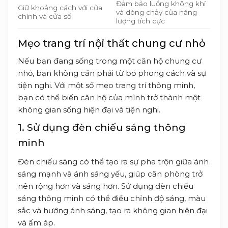
Đảm bảo luồng không khí
Giữ khoảng cách với cửa
và dòng chảy của năng
chính và cửa sổ
lượng tích cực
Mẹo trang trí nội thất chung cư nhỏ
Nếu bạn đang sống trong một căn hộ chung cư
nhỏ, bạn không cần phải từ bỏ phong cách và sự
tiện nghi. Với một số mẹo trang trí thông minh,
bạn có thể biến căn hộ của mình trở thành một
không gian sống hiện đại và tiện nghi.
1. Sử dụng đèn chiếu sáng thông
minh
Đèn chiếu sáng có thể tạo ra sự pha trộn giữa ánh
sáng mạnh và ánh sáng yếu, giúp căn phòng trở
nên rộng hơn và sáng hơn. Sử dụng đèn chiếu
sáng thông minh có thể điều chỉnh độ sáng, màu
sắc và hướng ánh sáng, tạo ra không gian hiện đại
và ấm áp.