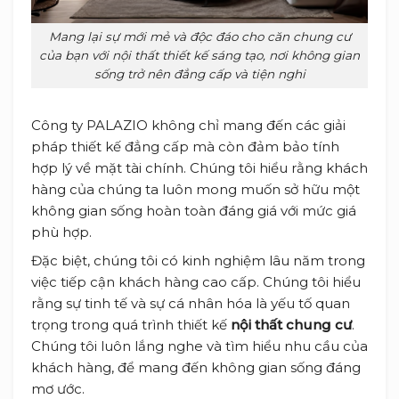
Mang lại sự mới mẻ và độc đáo cho căn chung cư
của bạn với nội thất thiết kế sáng tạo, nơi không gian
sống trở nên đẳng cấp và tiện nghi
Công ty PALAZIO không chỉ mang đến các giải
pháp thiết kế đẳng cấp mà còn đảm bảo tính
hợp lý về mặt tài chính. Chúng tôi hiểu rằng khách
hàng của chúng ta luôn mong muốn sở hữu một
không gian sống hoàn toàn đáng giá với mức giá
phù hợp.
Đặc biệt, chúng tôi có kinh nghiệm lâu năm trong
việc tiếp cận khách hàng cao cấp. Chúng tôi hiểu
rằng sự tinh tế và sự cá nhân hóa là yếu tố quan
trọng trong quá trình thiết kế
nội thất chung cư
.
Chúng tôi luôn lắng nghe và tìm hiểu nhu cầu của
khách hàng, để mang đến không gian sống đáng
mơ ước.