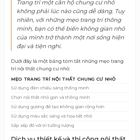
Trang trí một căn hộ chung cư nhỏ
không phải lúc nào cũng dễ dàng. Tuy
nhiên, với những mẹo trang trí thông
minh, bạn có thể biến không gian nhỏ
của mình trở thành một nơi sống hiện
đại và tiện nghi.
Dưới đây là một bảng tóm tắt những mẹo trang
trí nội thất chung cư nhỏ:
MẸO TRANG TRÍ NỘI THẤT CHUNG CƯ NHỎ
Sử dụng đèn chiếu sáng thông minh
Chọn nội thất nhỏ gọn và thông minh
Sử dụng gương để tạo không gian rộng hơn
Sử dụng màu sắc sáng và họa tiết nhỏ
Sắp xếp đồ với trí tưởng tượng
Dịch vụ thiết kế và thi công nội thất