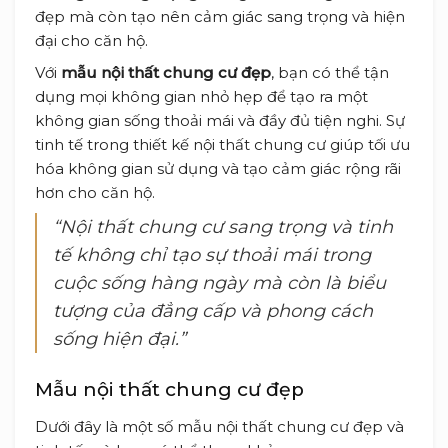
đẹp mà còn tạo nên cảm giác sang trọng và hiện
đại cho căn hộ.
Với
mẫu nội thất chung cư đẹp
, bạn có thể tận
dụng mọi không gian nhỏ hẹp để tạo ra một
không gian sống thoải mái và đầy đủ tiện nghi. Sự
tinh tế trong thiết kế nội thất chung cư giúp tối ưu
hóa không gian sử dụng và tạo cảm giác rộng rãi
hơn cho căn hộ.
“Nội thất chung cư sang trọng và tinh
tế không chỉ tạo sự thoải mái trong
cuộc sống hàng ngày mà còn là biểu
tượng của đẳng cấp và phong cách
sống hiện đại.”
Mẫu nội thất chung cư đẹp
Dưới đây là một số mẫu nội thất chung cư đẹp và