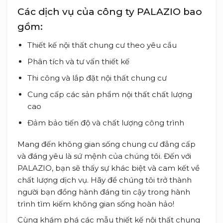
Các dịch vụ của công ty PALAZIO bao
gồm:
Thiết kế nội thất chung cư theo yêu cầu
Phân tích và tư vấn thiết kế
Thi công và lắp đặt nội thất chung cư
Cung cấp các sản phẩm nội thất chất lượng
cao
Đảm bảo tiến độ và chất lượng công trình
Mang đến không gian sống chung cư đẳng cấp
và đáng yêu là sứ mệnh của chúng tôi. Đến với
PALAZIO, bạn sẽ thấy sự khác biệt và cam kết về
chất lượng dịch vụ. Hãy để chúng tôi trở thành
người bạn đồng hành đáng tin cậy trong hành
trình tìm kiếm không gian sống hoàn hảo!
Cùng khám phá các mẫu thiết kế nội thất chung