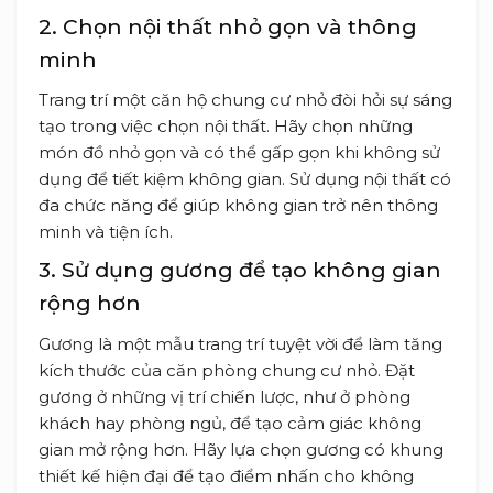
2. Chọn nội thất nhỏ gọn và thông
minh
Trang trí một căn hộ chung cư nhỏ đòi hỏi sự sáng
tạo trong việc chọn nội thất. Hãy chọn những
món đồ nhỏ gọn và có thể gấp gọn khi không sử
dụng để tiết kiệm không gian. Sử dụng nội thất có
đa chức năng để giúp không gian trở nên thông
minh và tiện ích.
3. Sử dụng gương để tạo không gian
rộng hơn
Gương là một mẫu trang trí tuyệt vời để làm tăng
kích thước của căn phòng chung cư nhỏ. Đặt
gương ở những vị trí chiến lược, như ở phòng
khách hay phòng ngủ, để tạo cảm giác không
gian mở rộng hơn. Hãy lựa chọn gương có khung
thiết kế hiện đại để tạo điểm nhấn cho không