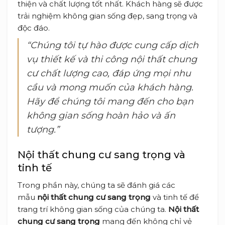
thiện và chất lượng tốt nhất. Khách hàng sẽ được
trải nghiệm không gian sống đẹp, sang trọng và
độc đáo.
“Chúng tôi tự hào được cung cấp dịch
vụ thiết kế và thi công nội thất chung
cư chất lượng cao, đáp ứng mọi nhu
cầu và mong muốn của khách hàng.
Hãy để chúng tôi mang đến cho bạn
không gian sống hoàn hảo và ấn
tượng.”
Nội thất chung cư sang trọng và
tinh tế
Trong phần này, chúng ta sẽ đánh giá các
mẫu
nội thất chung cư sang trọng
và tinh tế để
trang trí không gian sống của chúng ta.
Nội thất
chung cư sang trọng
mang đến không chỉ vẻ