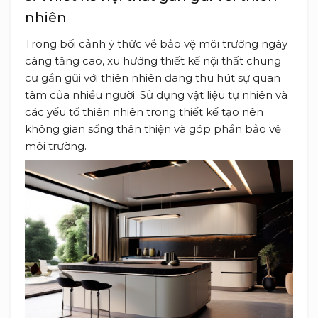
nhiên
Trong bối cảnh ý thức về bảo vệ môi trường ngày
càng tăng cao, xu hướng thiết kế nội thất chung
cư gần gũi với thiên nhiên đang thu hút sự quan
tâm của nhiều người. Sử dụng vật liệu tự nhiên và
các yếu tố thiên nhiên trong thiết kế tạo nên
không gian sống thân thiện và góp phần bảo vệ
môi trường.