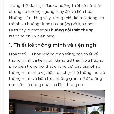
Trong thời đại hiện đại, xu hướng thiết kế nội thất
chung cư không ngừng thay đổi và tiến hóa.
Những kiểu dáng và ý tưởng thiết kế mới đang trở
thành xu hướng được ưa chuộng và lựa chọn.
Dưới đây là một số
xu hướng nội thất chung
cư
đáng chú ý hiện nay:
1. Thiết kế thông minh và tiện nghi
Nhằm tối ưu hóa không gian sống, các thiết kế
thông minh và tiện nghi đang trở thành xu hướng
phổ biến trong nội thất chung cư. Các giải pháp
thông minh như vật liệu lựa chọn, hệ thống lưu trữ
thông minh và kiến trúc không gian mở đáp ứng
nhu cầu sử dụng của cư dân chung cư.