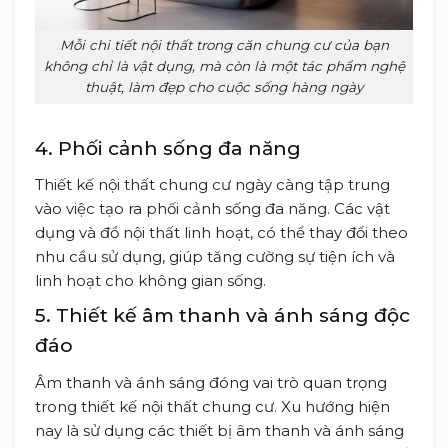
Mỗi chi tiết nội thất trong căn chung cư của bạn
không chỉ là vật dụng, mà còn là một tác phẩm nghệ
thuật, làm đẹp cho cuộc sống hàng ngày
4. Phối cảnh sống đa năng
Thiết kế nội thất chung cư ngày càng tập trung
vào việc tạo ra phối cảnh sống đa năng. Các vật
dụng và đồ nội thất linh hoạt, có thể thay đổi theo
nhu cầu sử dụng, giúp tăng cường sự tiện ích và
linh hoạt cho không gian sống.
5. Thiết kế âm thanh và ánh sáng độc
đáo
Âm thanh và ánh sáng đóng vai trò quan trọng
trong thiết kế nội thất chung cư. Xu hướng hiện
nay là sử dụng các thiết bị âm thanh và ánh sáng