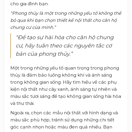
cho gia đình bạn.
“Phong thủy là một trong những yếu tố không thể
bỏ qua khi bạn chọn thiết kế nội thất cho căn hộ
chung cư của mình.”
“Để tạo sự hài hòa cho căn hộ chung
cư, hãy tuân theo các nguyên tắc cơ
bản của phong thủy.”
Một trong những yếu tố quan trọng trong phong
thủy là đảm bảo luồng không khí và ánh sáng
trong không gian sống. Hãy tìm hiểu về các phụ
kiện nội thất như cây xanh, ánh sáng tự nhiên và
màu sắc tươi sáng để tạo không gian sống hài hòa
và thư thái.
Ngoài ra, chọn các mẫu nội thất với hình dạng và
màu sắc phù hợp, tránh sử dụng những chi tiết
góc cạnh nhọn hoặc màu đen quá nhiều. Bạn